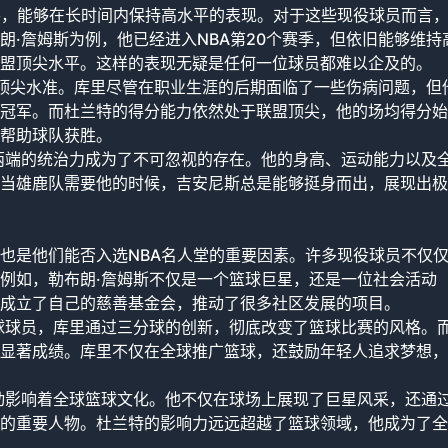
平，能够在长时间内保持高水平的表现。对于这些现役球员而言
·詹姆斯为例，他已经进入NBA第20个赛季，但依旧能够维持
盟顶尖水平。这样的表现无疑是任何一位球员都难以企及的。
的顶尖水准。库里尽管在职业生涯的后期面临了一些伤病问题，但
冠军。而杜兰特的得分能力依然处于联盟顶尖，他的场均得分始
帮助球队获胜。
两端的统治力成为了不可忽视的存在。他的身高、运动能力以及
当雄鹿队需要他的时候，吉安尼斯总是能够挺身而出，展现出极
也是他们能否入选NBA名人堂的重要因素。许多现役球员不仅
例如，勒布朗·詹姆斯不仅是一个篮球巨星，还是一位社会活动
成立了自己的慈善基金会，推动了很多社区发展的项目。
球球员，库里通过三分球的创新，彻底改变了篮球比赛的风格。
显著成绩。库里不仅在全球推广篮球，还鼓励年轻人追求梦想，
动影响着全球篮球文化。他不仅在球场上展现了巨星风采，还通
的重要人物。杜兰特的影响力远远超越了篮球领域，他成为了全