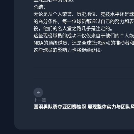
总结：
无论是从个人荣誉、历史地位、竞技水平还是球
的充分条件。每一位球员都通过自己的努力和表
役，他们的名人堂之路几乎是注定的。
这些现役球员的成功不仅仅来自于他们的个人能
NBA的顶级球员，还是全球篮球运动的推动者
这些球员的影响力也将继续延续。
上一篇
国羽男队勇夺亚团赛桂冠 展现整体实力与团队