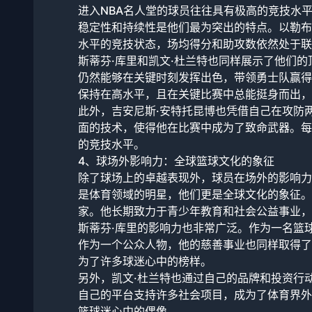
进入NBA名人堂的球员往往具有极高的竞技水
稳定性和持续性是他们最为突出的特点。以勒布朗
水平的竞技状态，场均得分和助攻数依然处于联
斯蒂芬·库里和凯文·杜兰特也同样展示了他们
仍然能够在关键时刻发挥出色，带领勇士队赢得
保持在高水平，且在关键比赛中总能挺身而出，
此外，吉安尼斯·安特托昆博也凭借自己在攻防
面的技术，使得他在比赛中成为了致命武器。每
的竞技水平。
4、球场外影响力：全球篮球文化的象征
除了球场上的卓越表现外，球员在场外的影响力
是体育领域的明星，他们更是全球文化的象征。
家。他长期致力于青少年教育和社会公益事业，
斯蒂芬·库里的影响力也非常广泛。作为一名篮
作为一个公众人物，他的慈善事业也同样取得了
为了许多球迷心中的榜样。
另外，凯文·杜兰特也通过自己的品牌和投资行
自己的平台支持许多社会项目，成为了体育界外
篮球迷心中的偶像。