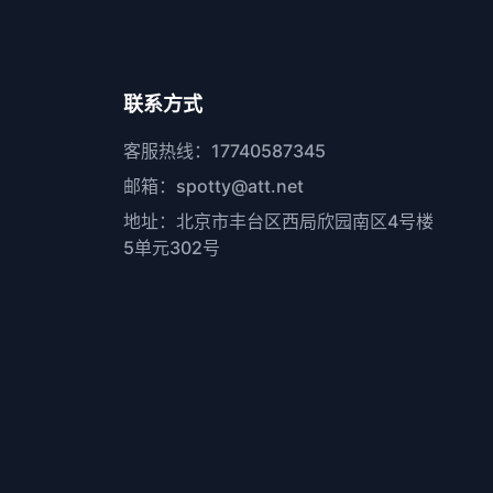
联系方式
客服热线：17740587345
邮箱：spotty@att.net
地址：北京市丰台区西局欣园南区4号楼
5单元302号