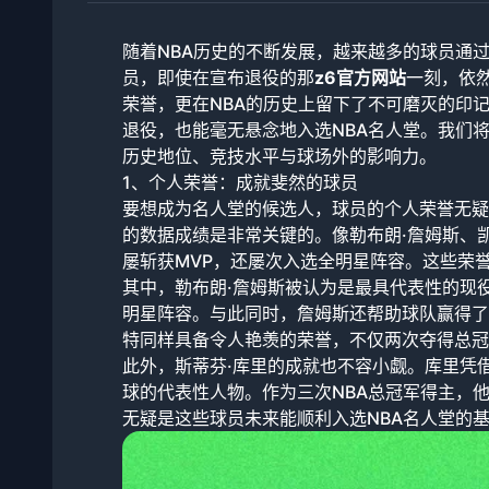
随着NBA历史的不断发展，越来越多的球员通
员，即使在宣布退役的那
z6官方网站
一刻，依
荣誉，更在NBA的历史上留下了不可磨灭的印
退役，也能毫无悬念地入选NBA名人堂。我们
历史地位、竞技水平与球场外的影响力。
1、个人荣誉：成就斐然的球员
要想成为名人堂的候选人，球员的个人荣誉无疑
的数据成绩是非常关键的。像勒布朗·詹姆斯、
屡斩获MVP，还屡次入选全明星阵容。这些荣
其中，勒布朗·詹姆斯被认为是最具代表性的现役
明星阵容。与此同时，詹姆斯还帮助球队赢得了
特同样具备令人艳羡的荣誉，不仅两次夺得总冠
此外，斯蒂芬·库里的成就也不容小觑。库里凭
球的代表性人物。作为三次NBA总冠军得主，
无疑是这些球员未来能顺利入选NBA名人堂的