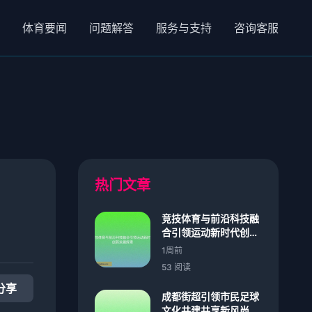
体育要闻
问题解答
服务与支持
咨询客服
热门文章
竞技体育与前沿科技融
合引领运动新时代创新
发展探索
1周前
53 阅读
分享
成都街超引领市民足球
文化共建共享新风尚