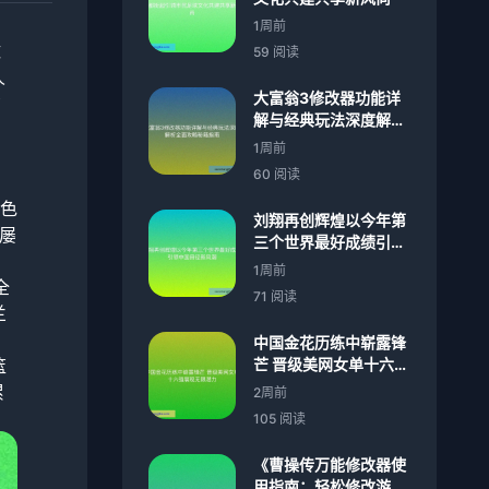
1周前
球
59 阅读
人
大富翁3修改器功能详
布
解与经典玩法深度解析
、
全面攻略秘籍指南
1周前
60 阅读
色
刘翔再创辉煌以今年第
屡
三个世界最好成绩引领
中国田径新风潮
1周前
全
71 阅读
兰
中国金花历练中崭露锋
篮
芒 晋级美网女单十六强
展现无限潜力
累
2周前
105 阅读
《曹操传万能修改器使
用指南：轻松修改游戏